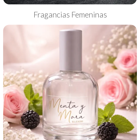
Fragancias Femeninas