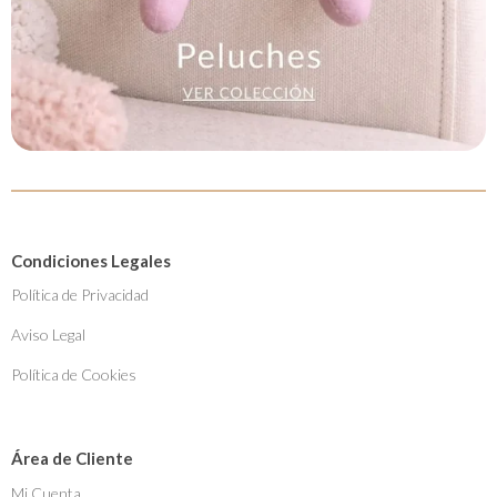
Condiciones Legales
Política de Privacidad
Aviso Legal
Política de Cookies
Área de Cliente
Mi Cuenta