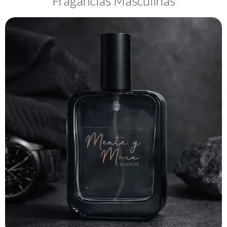
Fragancias Masculinas