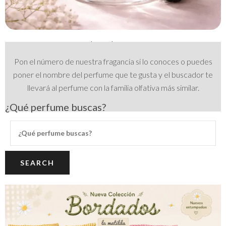
Buscador de Perfumes
Pon el número de nuestra fragancia si lo conoces o puedes
poner el nombre del perfume que te gusta y el buscador te
llevará al perfume con la familia olfativa más similar.
¿Qué perfume buscas?