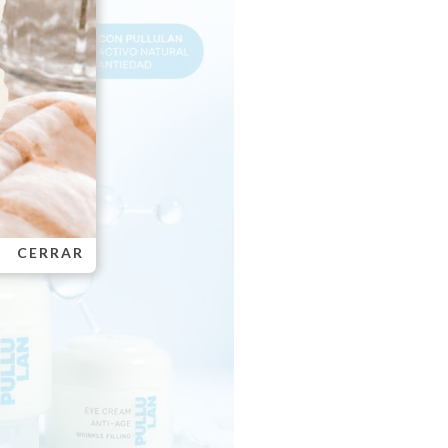
CERRAR