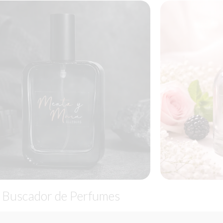
Buscador de Perfumes