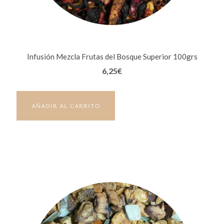
Infusión Mezcla Frutas del Bosque Superior 100grs
6,25
€
AÑADIR AL CARRITO