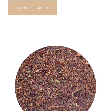
AÑADIR AL CARRITO