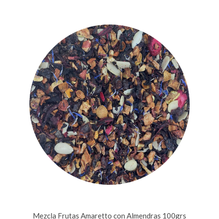
Mezcla Frutas Amaretto con Almendras 100grs