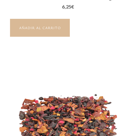
6,25
€
AÑADIR AL CARRITO