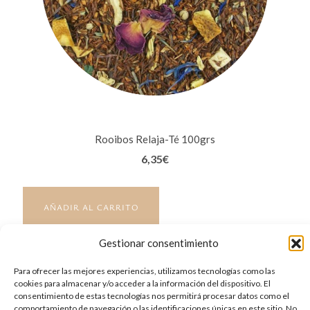
Rooibos Relaja-Té 100grs
6,35
€
AÑADIR AL CARRITO
Gestionar consentimiento
Para ofrecer las mejores experiencias, utilizamos tecnologías como las
cookies para almacenar y/o acceder a la información del dispositivo. El
consentimiento de estas tecnologías nos permitirá procesar datos como el
comportamiento de navegación o las identificaciones únicas en este sitio. No