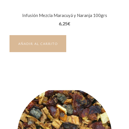
Infusión Mezcla Maracuyá y Naranja 100grs
6,25
€
AÑADIR AL CARRITO