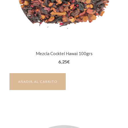
Mezcla Cocktel Hawai 100grs
6,25
€
AÑADIR AL CARRITO