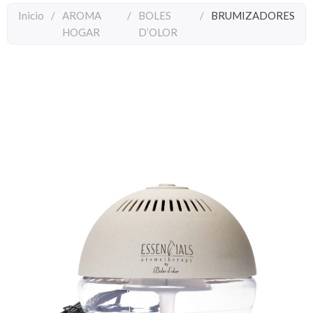
Inicio
/
AROMA
/
BOLES
/
BRUMIZADORES
HOGAR
D’OLOR