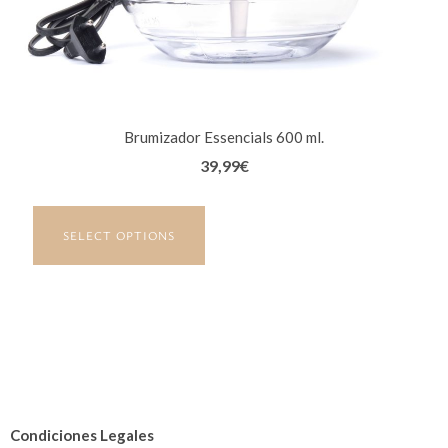
Brumizador Essencials 600 ml.
39,99
€
SELECT OPTIONS
Condiciones Legales