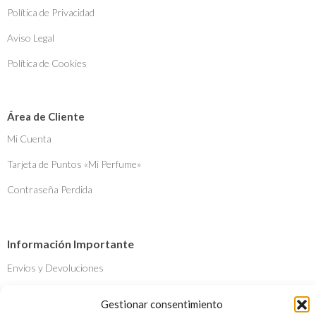
Política de Privacidad
Aviso Legal
Política de Cookies
Área de Cliente
Mi Cuenta
Tarjeta de Puntos «Mi Perfume»
Contraseña Perdida
Información Importante
Envíos y Devoluciones
Métodos de Pago
Gestionar consentimiento