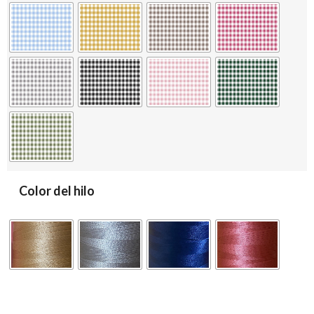
Color del hilo