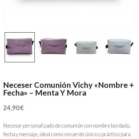
Neceser Comunión Vichy «Nombre +
Fecha» – Menta Y Mora
24,90
€
Neceser personalizado de comunión con nombre bordado,
fecha y mensaje, ideal como recuerdo único y práctico para