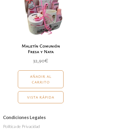
Maletín Comunión
Fresa y Nata
32,90
€
AÑADIR AL
CARRITO
VISTA RÁPIDA
Condiciones Legales
Política de Privacidad