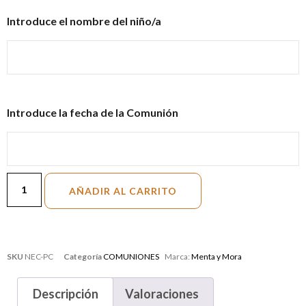
Introduce el nombre del niño/a
Introduce la fecha de la Comunión
AÑADIR AL CARRITO
SKU
NEC-PC
Categoría
COMUNIONES
Marca:
Menta y Mora
Descripción
Valoraciones