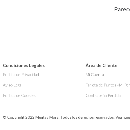
Parec
Condiciones Legales
Área de Cliente
Política de Privacidad
Mi Cuenta
Aviso Legal
Tarjeta de Puntos «Mi Pe
Política de Cookies
Contraseña Perdida
© Copyright 2022 Mentay Mora. Todos los derechos reservados. Vea nue