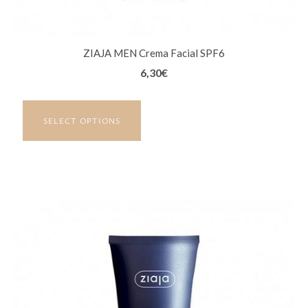
ZIAJA MEN Crema Facial SPF6
6,30
€
SELECT OPTIONS