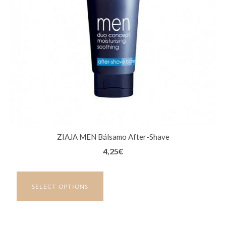
ZIAJA MEN Bálsamo After-Shave
4,25
€
SELECT OPTIONS