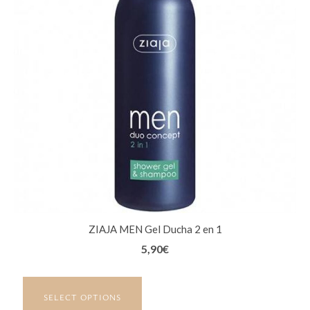
ZIAJA MEN Gel Ducha 2 en 1
5,90
€
SELECT OPTIONS