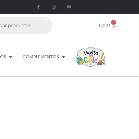
0
0,00
€
DOS
COMPLEMENTOS