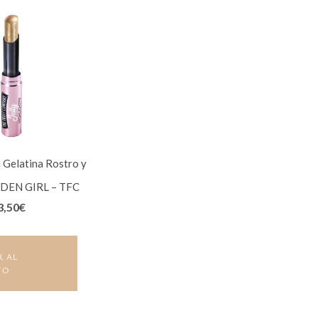
 Gelatina Rostro y
DEN GIRL – TFC
3,50
€
R AL
TO